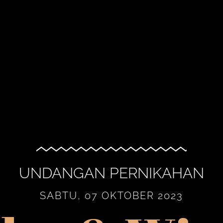
UNDANGAN PERNIKAHAN
SABTU, 07 OKTOBER 2023