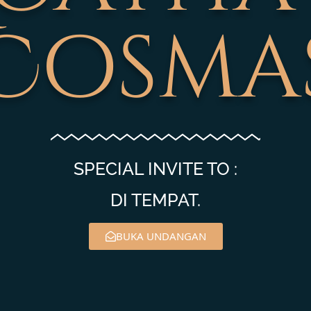
Cosma
SPECIAL INVITE TO :
DI TEMPAT.
BUKA UNDANGAN