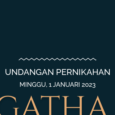
UNDANGAN PERNIKAHAN
MINGGU, 1 JANUARI 2023
gatha